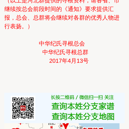
（以上是河北群提供的寻根资料，请各省、市
继续按总会前段时间的《通知》要求提供汇
报，总会、总群将会继续对各群的优秀人物进
行表扬。）
中华纪氏寻根总会
中华纪氏寻根总群
2017年4月13号