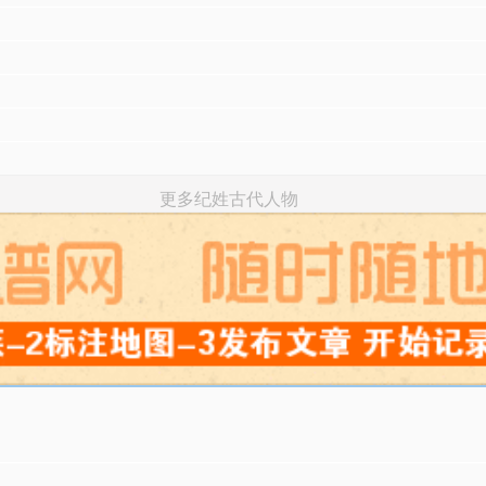
更多纪姓古代人物