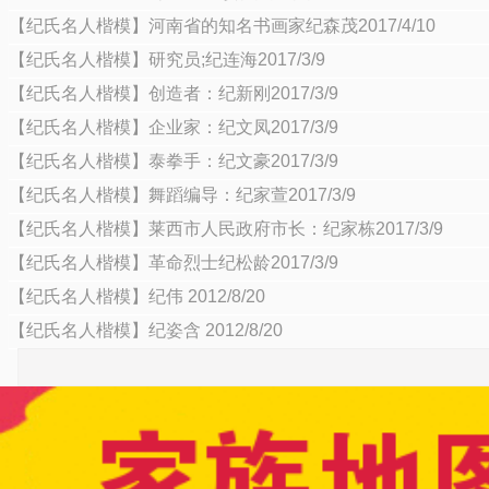
【纪氏名人楷模】河南省的知名书画家纪森茂2017/4/10
【纪氏名人楷模】研究员;纪连海2017/3/9
【纪氏名人楷模】创造者：纪新刚2017/3/9
【纪氏名人楷模】企业家：纪文凤2017/3/9
【纪氏名人楷模】泰拳手：纪文豪2017/3/9
【纪氏名人楷模】舞蹈编导：纪家萱2017/3/9
【纪氏名人楷模】莱西市人民政府市长：纪家栋2017/3/9
【纪氏名人楷模】革命烈士纪松龄2017/3/9
【纪氏名人楷模】纪伟 2012/8/20
【纪氏名人楷模】纪姿含 2012/8/20