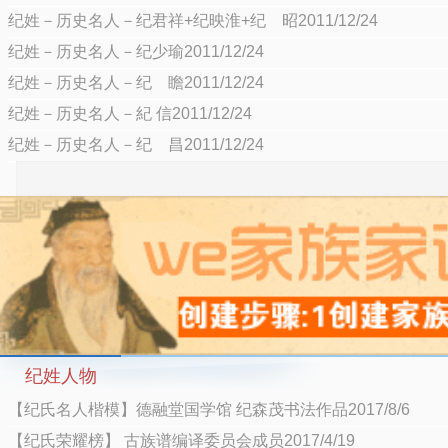
纪姓－历史名人－纪君祥+纪映淮+纪 昭2011/12/24
纪姓－历史名人－纪少瑜2011/12/24
纪姓－历史名人－纪 瞻2011/12/24
纪姓－历史名人－紀 信2011/12/24
纪姓－历史名人－纪 昌2011/12/24
纪姓人物
【纪氏名人楷模】德融堂国学馆 纪森茂书法作品2017/8/6
【纪氏荣耀榜】 古族谱编译委员会成员2017/4/19