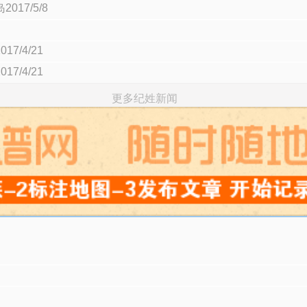
7/5/8
/4/21
/4/21
更多纪姓新闻