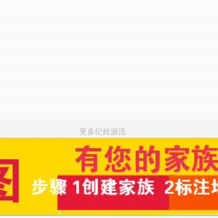
更多纪姓源流