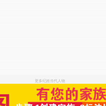
更多纪姓当代人物