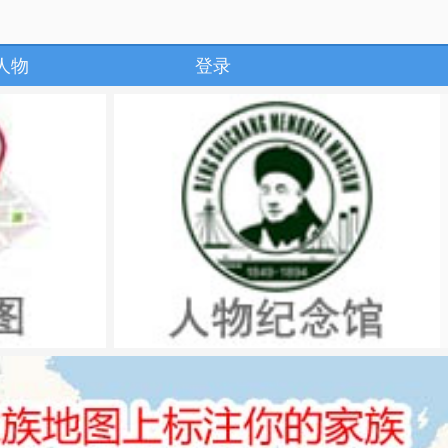
人物
登录