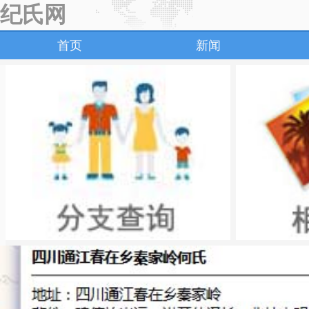
纪氏网
首页
新闻