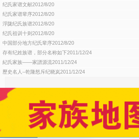
纪氏家谱文献2012/8/20
纪氏家谱辈序2012/8/20
浮陇纪氏族谱2012/8/20
纪氏祖训十则2012/8/20
中国部分地方纪氏辈序2012/8/20
存有纪姓族谱，部分名称如下2011/12/24
紀氏家族——家譜源流2011/12/24
歷史名人--乾隆怒斥纪晓岚2011/12/24